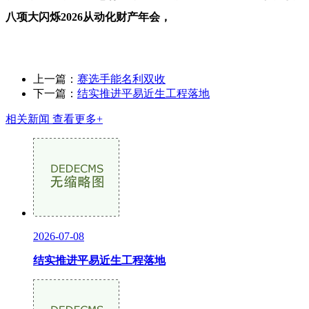
八项大闪烁2026从动化财产年会，
上一篇：
赛选手能名利双收
下一篇：
结实推进平易近生工程落地
相关新闻
查看更多+
2026-07-08
结实推进平易近生工程落地