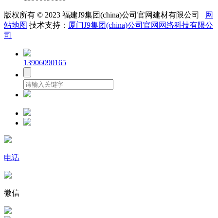
版权所有 © 2023 福建J9集团(china)公司官网建材有限公司
网
站地图
技术支持：
厦门J9集团(china)公司官网网络科技有限公
司
13906090165
电话
微信