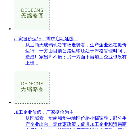
厂家挺价运行，需求启动延缓！
从近两天玻璃现货市场走势看，生产企业还在挺价
运行。一方面目前公路运输还处于严格管理时间，
造成厂家出库不畅；另一方面下游加工企业也没有
上班...
加工企业放假，厂家挺价为主！
从区域看，华南和华中地区价格小幅调整，部分生
产企业出台一定优惠政策，促进加工企业和贸易商