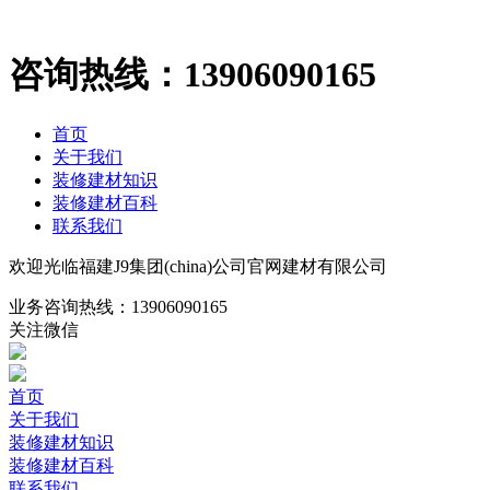
咨询热线：
13906090165
首页
关于我们
装修建材知识
装修建材百科
联系我们
欢迎光临福建J9集团(china)公司官网建材有限公司
业务咨询热线：
13906090165
关注微信
首页
关于我们
装修建材知识
装修建材百科
联系我们