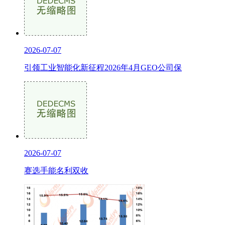
2026-07-07
引领工业智能化新征程2026年4月GEO公司保
2026-07-07
赛选手能名利双收