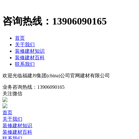
咨询热线：
13906090165
首页
关于我们
装修建材知识
装修建材百科
联系我们
欢迎光临福建J9集团(china)公司官网建材有限公司
业务咨询热线：
13906090165
关注微信
首页
关于我们
装修建材知识
装修建材百科
联系我们