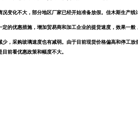
况变化不大，部分地区厂家已经开始准备放假。佳木斯生产线
定的优惠措施，增加贸易商和加工企业的提货速度，效果一般
少，采购玻璃速度也有减弱。由于目前现货价格偏高和停工放假
是目前看优惠政策和幅度不大。