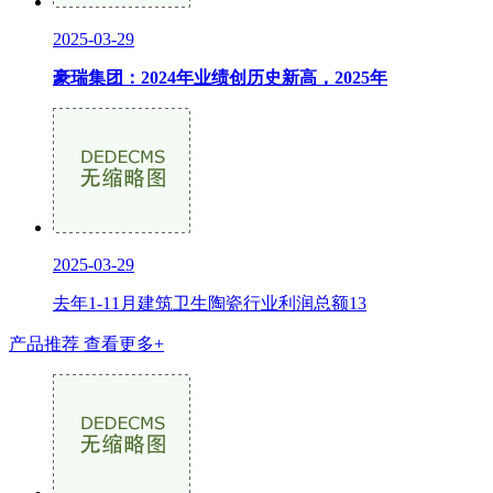
2025-03-29
豪瑞集团：2024年业绩创历史新高，2025年
2025-03-29
去年1-11月建筑卫生陶瓷行业利润总额13
产品推荐
查看更多+