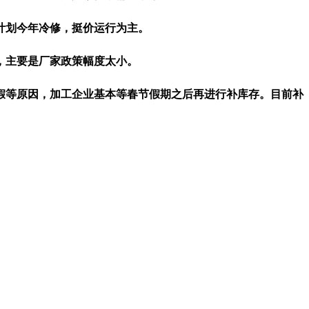
计划今年冷修，挺价运行为主。
，主要是厂家政策幅度太小。
等原因，加工企业基本等春节假期之后再进行补库存。目前补