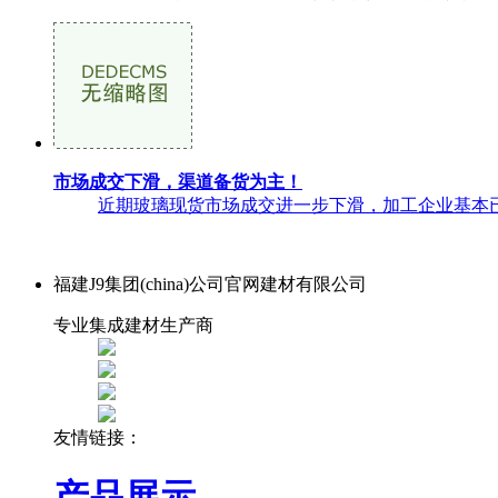
市场成交下滑，渠道备货为主！
近期玻璃现货市场成交进一步下滑，加工企业基本已
福建J9集团(china)公司官网建材有限公司
专业集成建材生产商
友情链接：
产品展示