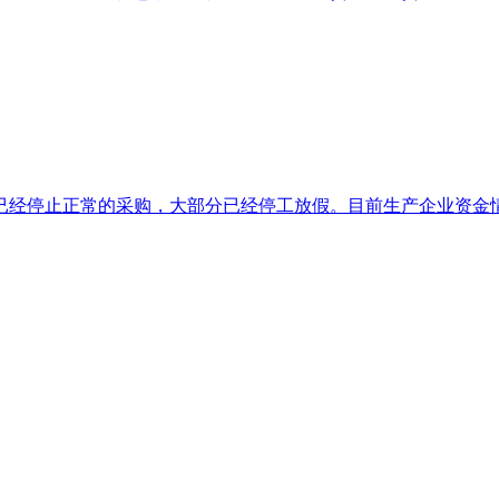
经停止正常的采购，大部分已经停工放假。目前生产企业资金情况