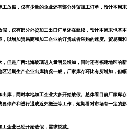
工放假，仅有少量的企业还有部分外贸加工订单，预计本周末
假，仅有部分外贸加工出口订单还在延续，预计本周末也基本
策，以增加贸易商和加工企业的订货或者采购的速度。贸易商和
，但是广西北海玻璃进入量明显增加，同时还有福建地区的新
地区近期生产企业出库情况一般，厂家库存环比有所增加，但幅
出库，同时本地加工企业大多开始放假。总体看目前厂家库存
线要停产和进行退成近郊搬迁等工作，短期看对市场有一定的影
加工企业已经开始放假，需求锐减。