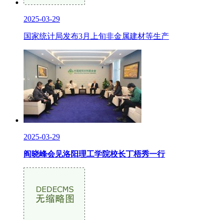
2025-03-29
国家统计局发布3月上旬非金属建材等生产
2025-03-29
阎晓峰会见洛阳理工学院校长丁梧秀一行