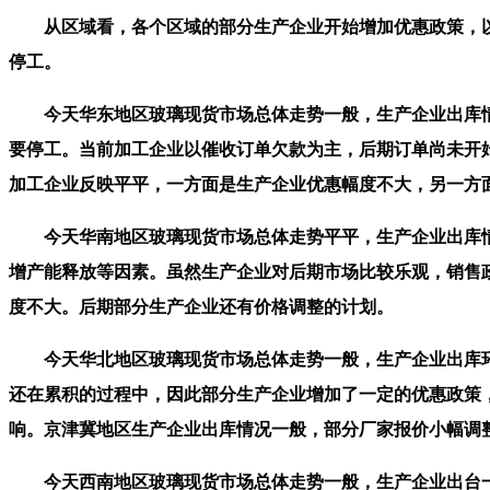
从区域看，各个区域的部分生产企业开始增加优惠政策，以
停工。
今天华东地区玻璃现货市场总体走势一般，生产企业出库情
要停工。当前加工企业以催收订单欠款为主，后期订单尚未开
加工企业反映平平，一方面是生产企业优惠幅度不大，另一方
今天华南地区玻璃现货市场总体走势平平，生产企业出库情
增产能释放等因素。虽然生产企业对后期市场比较乐观，销售
度不大。后期部分生产企业还有价格调整的计划。
今天华北地区玻璃现货市场总体走势一般，生产企业出库环
还在累积的过程中，因此部分生产企业增加了一定的优惠政策
响。京津冀地区生产企业出库情况一般，部分厂家报价小幅调
今天西南地区玻璃现货市场总体走势一般，生产企业出台一