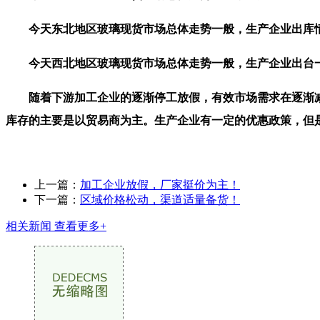
今天东北地区玻璃现货市场总体走势一般，生产企业出库情
今天西北地区玻璃现货市场总体走势一般，生产企业出台一
随着下游加工企业的逐渐停工放假，有效市场需求在逐渐减
库存的主要是以贸易商为主。生产企业有一定的优惠政策，但
上一篇：
加工企业放假，厂家挺价为主！
下一篇：
区域价格松动，渠道适量备货！
相关新闻
查看更多+