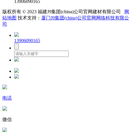
13906090165
版权所有 © 2023 福建J9集团(china)公司官网建材有限公司
网
站地图
技术支持：
厦门J9集团(china)公司官网网络科技有限公
司
13906090165
电话
微信