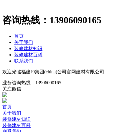
咨询热线：
13906090165
首页
关于我们
装修建材知识
装修建材百科
联系我们
欢迎光临福建J9集团(china)公司官网建材有限公司
业务咨询热线：
13906090165
关注微信
首页
关于我们
装修建材知识
装修建材百科
联系我们