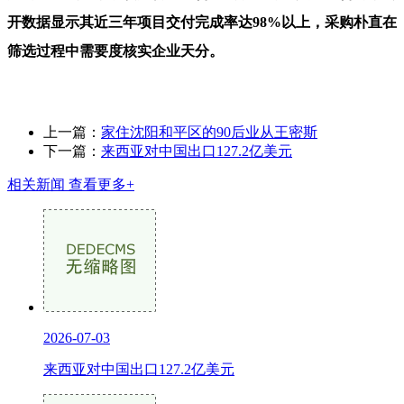
开数据显示其近三年项目交付完成率达98%以上，采购朴直在
筛选过程中需要度核实企业天分。
上一篇：
家住沈阳和平区的90后业从王密斯
下一篇：
来西亚对中国出口127.2亿美元
相关新闻
查看更多+
2026-07-03
来西亚对中国出口127.2亿美元