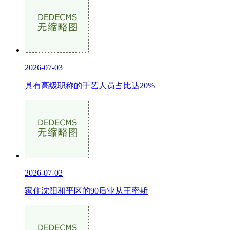
2026-07-03
具有高级职称的手艺人员占比达20%
2026-07-02
家住沈阳和平区的90后业从王密斯