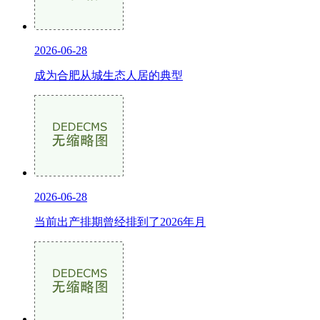
2026-06-28
成为合肥从城生态人居的典型
2026-06-28
当前出产排期曾经排到了2026年月