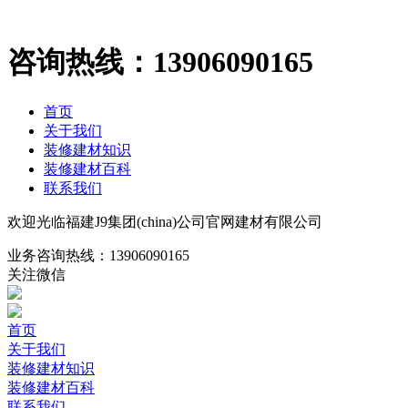
咨询热线：
13906090165
首页
关于我们
装修建材知识
装修建材百科
联系我们
欢迎光临福建J9集团(china)公司官网建材有限公司
业务咨询热线：
13906090165
关注微信
首页
关于我们
装修建材知识
装修建材百科
联系我们