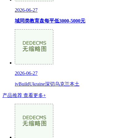
2026-06-27
域同类教育盘每平低3000-5000元
2026-06-27
ivBuildUkraine深切乌克兰本土
产品推荐
查看更多+