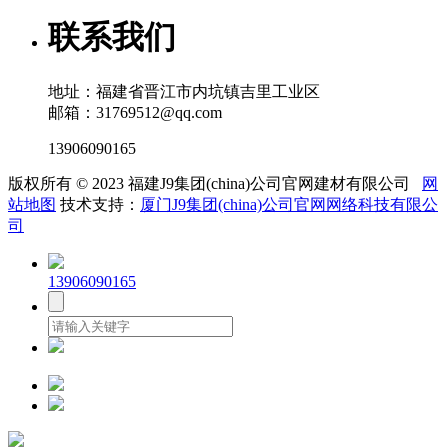
联系我们
地址：福建省晋江市内坑镇吉里工业区
邮箱：31769512@qq.com
13906090165
版权所有 © 2023 福建J9集团(china)公司官网建材有限公司
网
站地图
技术支持：
厦门J9集团(china)公司官网网络科技有限公
司
13906090165