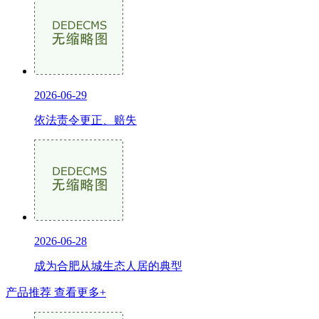
2026-06-29
依法责令更正、赔失
2026-06-28
成为合肥从城生态人居的典型
产品推荐
查看更多+