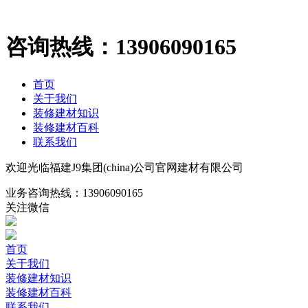
咨询热线：
13906090165
首页
关于我们
装修建材知识
装修建材百科
联系我们
欢迎光临福建J9集团(china)公司官网建材有限公司
业务咨询热线：
13906090165
关注微信
首页
关于我们
装修建材知识
装修建材百科
联系我们