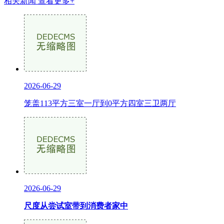
相关新闻
查看更多+
2026-06-29
笼盖113平方三室一厅到0平方四室三卫两厅
2026-06-29
尺度从尝试室带到消费者家中