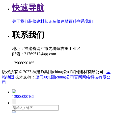
快速导航
关于我们
装修建材知识
装修建材百科
联系我们
联系我们
地址：福建省晋江市内坑镇吉里工业区
邮箱：31769512@qq.com
13906090165
版权所有 © 2023 福建J9集团(china)公司官网建材有限公司
网
站地图
技术支持：
厦门J9集团(china)公司官网网络科技有限公
司
13906090165