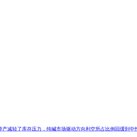
产减轻了库存压力，纯碱市场驱动方向利空所占比例回缓到中性，