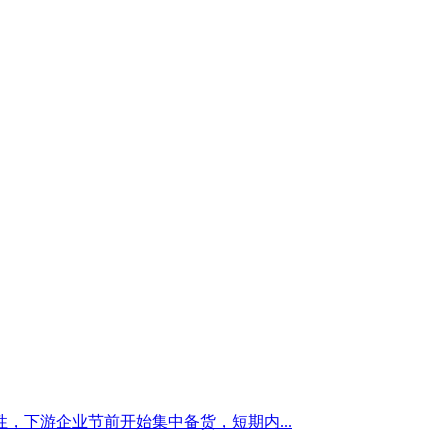
下游企业节前开始集中备货，短期内...