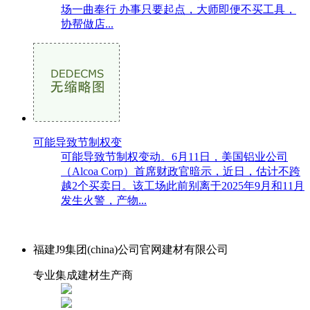
场一曲奉行 办事只要起点，大师即便不买工具，
协帮做店...
可能导致节制权变
可能导致节制权变动。6月11日，美国铝业公司
（Alcoa Corp）首席财政官暗示，近日，估计不跨
越2个买卖日。该工场此前别离于2025年9月和11月
发生火警，产物...
福建J9集团(china)公司官网建材有限公司
专业集成建材生产商