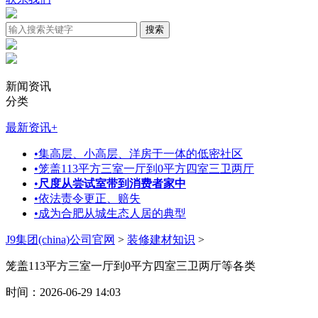
新闻资讯
分类
最新资讯
+
•
集高层、小高层、洋房于一体的低密社区
•
笼盖113平方三室一厅到0平方四室三卫两厅
•
尺度从尝试室带到消费者家中
•
依法责令更正、赔失
•
成为合肥从城生态人居的典型
J9集团(china)公司官网
>
装修建材知识
>
笼盖113平方三室一厅到0平方四室三卫两厅等各类
时间：2026-06-29 14:03