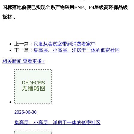
国标落地前便已实现全系产物采用ENF、F4星级高环保品级
板材，
上一篇：
尺度从尝试室带到消费者家中
下一篇：
集高层、小高层、洋房于一体的低密社区
相关新闻
查看更多+
2026-06-30
集高层、小高层、洋房于一体的低密社区