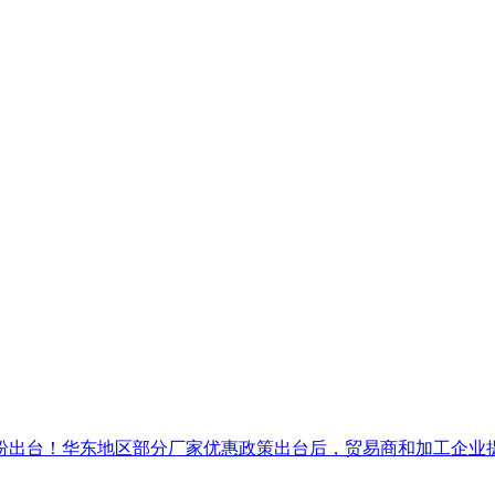
出台！华东地区部分厂家优惠政策出台后，贸易商和加工企业提货