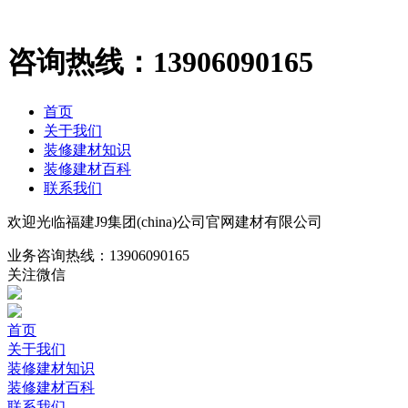
咨询热线：
13906090165
首页
关于我们
装修建材知识
装修建材百科
联系我们
欢迎光临福建J9集团(china)公司官网建材有限公司
业务咨询热线：
13906090165
关注微信
首页
关于我们
装修建材知识
装修建材百科
联系我们