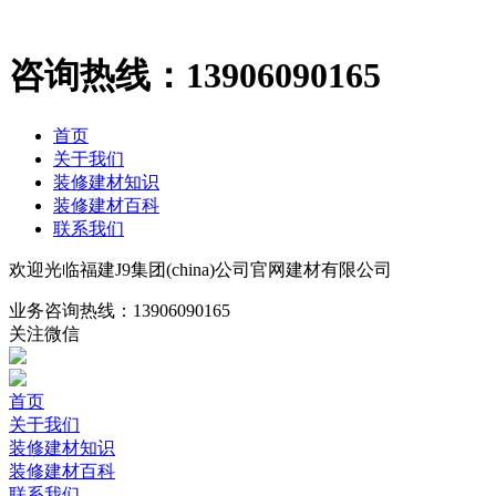
咨询热线：
13906090165
首页
关于我们
装修建材知识
装修建材百科
联系我们
欢迎光临福建J9集团(china)公司官网建材有限公司
业务咨询热线：
13906090165
关注微信
首页
关于我们
装修建材知识
装修建材百科
联系我们