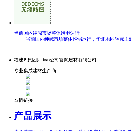
当前国内纯碱市场整体维弱运行
当前国内纯碱市场整体维弱运行，华北地区轻碱主流出厂价格
福建J9集团(china)公司官网建材有限公司
专业集成建材生产商
友情链接：
产品展示