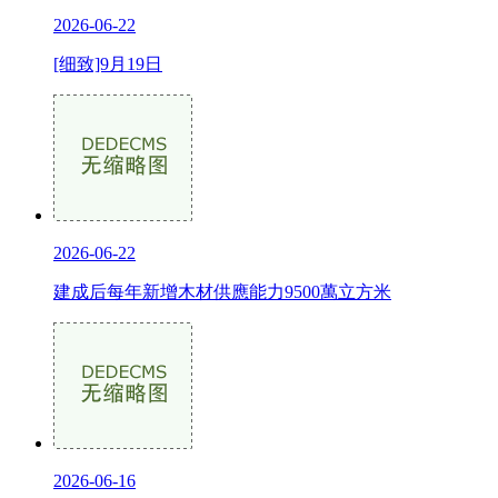
2026-06-22
[细致]9月19日
2026-06-22
建成后每年新增木材供應能力9500萬立方米
2026-06-16