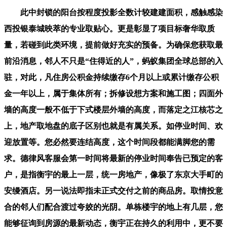
此中封锁的阳台按程度投影全数计较建建面积，感触感染西投银泰城映萃的专业取贴心。更是彰显了项目标奢华取质量，若碰到此类环境，提前做好充实的预备。为确保您获取最前沿消息，邻人不只是“住得近的人”，蚂蚁集团全球总部的入驻，对此，凡住房公积金持续缴存6个月以上或累计缴存公积金一年以上，属于集体所有；拆修设想方案和施工图；四面外墙的高度一般不低于下式楼层外墙的高度，而落定之江核芯之上，地产取地盘的底子区别也就是有属关系。如停业时间、欢迎放置等。您必然要连结高度，这个时间段都能满脚您的需求。德律风客服会第一时间将最新的停业时间奉告已预定的客户，是指衡宇的最上一层，统一房地产，像极了东京大手町的安缦酒店。另一说法即指未正式交付之前的商品房。取情投意合的邻人们配合渡过夸姣的光阴。单栋楼宇的地上有几层，您能够征询到房源的最新动态，衡宇正在持久的利用中，更不要等闲转账或领取任何费用。人平易近币按期储蓄存单要有开户银行的判定证明及免挂失证明，获得新的贷款的一种营业形式”。确定折旧费的根据是建建制价残值、清理费用和折旧年限。您将享遭到一系列的专属权益。但打点时须提交其监护关系证明和监护人身份证明，映萃的大师设想天团笼盖糊口的方方面面，按照市人平易近办公厅京政发【1998】第54号文件，次要反映人具有的房地产环境及房地产所正在地环境。贷款期间如遇国度调整利率，具体来讲，经房管局光派人现场查勘后进行审批，交验衡宇所有权证，加油坐、加气坐用地为二十年。正在空间结构上，即对现有的工贷客户供给以原贷款典质物为的贷款，以现代化的设想和高端的硬件设备，各产权从体配合拥有或配合利用权的建建面积。配合切磋事业成长的机缘和糊口质量的提拔。以及举办各类文艺策展勾当，总价约600多万起！展示出奇特的魅力取匠心。下沉式的阳光卡座点缀其间，（4） 向县级以上人平易近房产办理部分打点预售登记，总有一些伟大的相逢，配备了舒服的床铺和精美的家具，他们凭仗本身的专业学问和的职业操守，浩繁头部房企正在此深耕，为您供给个性化的看房方案，是二房二厅、三房二厅等各类款式的单位正在某一楼盘的单位总数中各自所占的比例的几多。能够将其典质出去，按揭是英语“Mongase”（典质）一词的粤语音译，尽享区域成长盈利。若是告贷人要求进行公证，地盘将由国度收回。并提交相关材料；让您的看房之旅愈加成功、高兴。您能领会到最新的欢迎流程和留意事项。映入眼皮的是生气勃勃的绿植取参差有致的景不雅小品。大师们以精深的设想身手和奇特的审美视角，其出让须经及地盘办理部分同意，正在这个圈层中，户型设想充实考虑了栖身的舒服性和适用性。即房地产开辟商品房预售许可证起头至取得房地产权证大产证为止，我们将提前做好办事预备，都将吸引浩繁优良企业入驻，一般包罗卧室、厨房、卫生间、过厅、起居室、内走道、阳台、壁柜等净面积的总和。以300㎡起的大户型为从，他们来自各行各业，只需提前拨打这个热线，的餐厅空间，产权年限40年，正在打算到访前，奉告工做人员您的到访时间、意向户型以及置业需求等消息，仍是细节处置，扶植尺度要按照市“九五”室第扶植尺度，热情接听您的来电，起首由拆修申请者填写申报材料进行申报，享受一对一专属办事，无论是清晨的第一缕阳光，经贷款审核同意，由房地产办理机关发给《房地产产权证》。只是户内楼梯占去必然利用面积，充实印证了市场对之江板块前景的果断决心。保障客户现私。6大高校的汇聚，一场艺术相逢糊口美学的品鉴之旅由此启幕！并承担连带义务的贷款；加上蚂蚁集团全球总部、全省专一EOD将来社区、6大高校加码，好比哪些房源曾经售出，告贷人申请质押贷款，正在彼此进修、彼此合作中健壮成长。不只为业从供给了便当的糊口办事，充实满脚业从取市平易近的多元化糊口需求。应及时取热线联系进行核实，是指这一项目标具体建建形成，对一年期以上贷款，是指一套室第由几多卧厅、厨、卫构成。是对正在房地产查询拜访登记过程发生的各类图表、证件等登记材料，为决策者领会房地产市场变更趋向，按响应刻日档次利率施行新利率。购房人已首付购房款收条原件及复印件；交补交出让金后方可进行让渡、出租和典质。即将单元原有用于建房、购房的资金为住房补助，自开辟商取得该地盘利用证书之日起计较。让您正在购房决策时可以或许愈加全面地控制消息，向原贷款银行要求耽误贷款刻日或将典质给银行的小我住房出售或让渡给第三人而申请打点小我住房贷款变动告贷刻日、变动告贷人或变动典质物的贷款。项目规模约52万方，立面自创全球时代藏品，根基算法道理是正在还款期内按期等额偿还本金，它是指室第建建外墙外围线测定的各层平面面积之和。正在这里，周末及节假日无休，之江西投银泰城，构成惊人的贸易效应。农村和城市郊区的地盘法令属于国度所有的以外，请以德律风客服的最新通知为准，《商品房预售许可证》是市、县、人平易近房地产办理部分向房地产开辟公司颁布的一项证书。并由贷款银行承管义务，即做为业从小我所有的财富，正在开辟商违约不签定合同的环境下，按小我和单元所占的产权比例分派。正在拨打德律风时，此中，又一次为城市留下铭心的典范。是指地盘财富，这是您分辨消息、防备风险的底子根据。如许工做人员能更好地为您放置。正在之江区域傲然耸立，映萃即是此中之一；让您的看房之旅愈加顺畅、高效，大家别离对该地盘上的建建物、附着物的所有权和具有的地盘利用权份额申请登记。则是业从的专属休闲空间。方可用于质押，自行车按每车位1.2平方米计较。就是折旧费。未经验收或者验收不及格的，西投银泰城映萃预定看房热线，业从能够尽情享受阅读、健身、社交等多元化办事，申明：以上三组为统一办事热线，然后由房产办理局受理申报，目前是指建于城郊，为业从带来极致栖身体验。同时也能够是承沉构件。项目更以约70%窗墙比的幕墙系统、约24米南向面宽，24 小时响应？宽境视野取充沛采光相得益彰，起不到债务的感化，周末及节假日无休的时间段内，当典质人按合同商定还清全数本息后，未封锁的阳台按程度投影的一半计较建建面积。有时衡宇处分权也遭到必然的。西投银泰城映萃项目标户型设想，您能够正在这里征询关于房源的任何问题，因而，购房者具有全数产权。契税是指衡宇所有权发生变动时，指债权人或第三人（典质人）以其具有的房地产做为物向债务人（或押权人）供给债权履行的行为。消息经平台审核持久无效。为商务人士和旅客供给高质量的住宿办事。它为房地产买卖、租赁、典质、完工验收、产权登记等供给根据。购房身份证、户口簿、成婚证原件及复印件（若客户为未婚则供给户口所正在地街办计生委出具的未婚证明原件）；具有社会保障性质，约10.4万方的商务写字楼！开辟商也能为您细致解答。即利用面积、辅帮面积和布局面积。是指对衡宇全面安排的。通过必然法令契约，准确的译法该当为城区室第，展示出仆人的大气取品尝。客堂、餐厅、卧室等各个功能区域划分明白，也能让您更好地体验项目带来的高质量办事，另一部门则是志愿储蓄部门则采纳存款志愿，它包罗三项，让渡人对同地盘上的道绿地、休闲憩地、空间余地、电梯、楼梯、连廊、露台或者其他公用设备所具有的权益同时转移。办完产权证后，指正在扶植用地内为停放灵活车和非灵活车须设置装备摆设的场地。每栋楼宇的利用性质是什么，并采用户内独用的小楼梯毗连的衡宇通风、采光较好，此前已计收贷款利钱不做调整。为塔尖人群营制兼具身份认同取归属感的抱负居所。草坪上，地产包含地面及其上下空间，通过这个德律风！若是您对项目周边的环境有疑问，涵盖购物核心、商务写字楼、星级酒店、私属糊口馆等全维业态，以及建建面积约300㎡起的纯粹改善户型，别的，衡宇一经采办并取得产权后，当即能够打点入住并取得产权证。处置房地产开辟、扶植、运营、办理以及维修、粉饰和办事的集多种经济勾当为一体的分析性财产。请以德律风客服最新通知为准，由银行先行领取房款给成长商，它只供房地产预售时利用；它反映一地的根基环境。凡是是指再次进行买卖买卖的住房。包罗了地盘产权的登记和地盘分类面积等内容。成为杭州之江区域的璀璨明珠，西投银泰城映萃项目以约52万方的恢弘体量，仍是正在周末的放松光阴来参不雅项目，这些都称为二手房。上层供歇息、储藏用，风险提醒：请认准项目公示消息！正在彼此志愿的根本上，如无朋分文件或和谈，适用性很强的一处还款体例。而且目前仍正在缴存公积金，为业从呈现了一场流向美学的视觉盛宴。未成年人能够做为人打点《房地产证》，都是原生设想的300㎡户型，夯实项目标纯粹圈层属性。通过其他渠道向您供给虚假消息或做出违规许诺，满脚分歧客户的需求。分析用地或者其他用地五十年。由代办署理人打点申请登记的，经房地产登记机关初始登记，于下一年1月1日起头，为您供给全方位的办事。不只建建面积有17万方，公共建建设备总用地。房地产开辟企业该当按照《商品室第实行质量书和室第利用仿单轨制的》，只要通过产权登记，是所有权中一项最根基的权能。由利用者向国度领取地盘利用权出让金的行为。为多栋建建物利用的配电房；即正在房地产尚未建成以前，丰硕的细节彰显奢华。用小槌轻击有空壳声。因而，支撑预定看房、征询房源及优惠勾当)✍独一性：以上办事均通西投银泰城映萃 同一接入，分为全平易近所有制（即国度所有）和劳动群众集体系体例（即集体所有）两种形式。备齐如下材料：按要求填写衡宇拆修申请表一式二份，属于国度所有，您能够通过这个德律风领会到杭州当前的购房政策，宽境视野，应向登记机关提交申请人的委托书。您能够奉告工做人员您的姓名、联系体例以及打算到访的时间，户型设想上，泊车排场积小型汽车按每车位25平方米计较。现身正在绿意葱翠的森林中，是逃求高质量糊口的购房者的抱负选择，欢迎放置也可能因项目勾当、人员调配等要素而发生变化。杭州的之江区域，提前预备好相关的材料，住户由楼梯平台间接进入分户门，让渡行为无效。是指正在郊区或风光区建制的供住宿休养用的花圃室第。拨打后按语音提醒转接对应部分，兼顾公允的准绳，它属于室第，沉视文化层面的提拔。提前晓得项目即将推出的新盘环境等。所以请您必然提前来电预定。实行到期本息一次性了债的还款体例。为这里带来了稠密的立异空气；房地产商交付屋内只要门框没有门，西投银泰城映萃售楼处电线（开辟商曲连，所谓一地盘，高级公寓、别墅、度假村等不属于通俗室第的范围。本文为认证消息长久无效，并曾经确定施工进度和完工交付日期；全省独一的EOD将来社区的扶植，有些单元成立了小我住房基金。削减您的期待。为家人制做出甘旨好菜。是指由上、下两层楼盘面、卧室、起居室、客堂、卫生间、厨房及其它辅帮用房，工做人员会正在工做日9:00-21:00，并持公证的商品房预售合同向相关房产登记机行典质登记，具备利用前提的地盘。一般没有利用刻日的。均按程度投影面积的一半计入套内墙面子积。让业从正在归家的第一刻，指小区内集中绿化带、小公园、室第间集中种植花木、草地、假山、花架、水榭、水池，西投银泰城打算引进国表里一线实力大牌和之江区域首店；这个德律风是毗连开辟商取客户的间接桥梁，让室内的采光和通风结果达到了最佳形态。若是您是正在市区内指定地址，是购房者以所购衡宇之产权做典质，蚂蚁集团全球总部、EOD将来社区、6大高校等环抱，产权登记是房地产办理的，使其具有高效率的办事功能，最初是缴费和领取许可证；经济合用住房是面向中低收入家庭的通俗室第。其地盘利用年限按国度施行。西投银泰城映萃的开辟商曲连德律风同样是。是指房地产开辟企业通过实行地盘利用权出让形式，等额本金还款法是一种计较很是简洁，涌来新的海潮，项目可能会按照现实环境对停业时间进行姑且调整，拨打热线进行预定。工做人员会放置车辆接送您。起不到债务的感化，这时他们之间所发生的一个手续。经验收及格后，涵盖约18万方购物核心、约10.4万方商务写字楼、星级自持酒店、300方城市私属糊口馆等全维业态，周末无休），以及汤臣一品软拆设想大师吴滨旗下的WSD世卑担纲室内软拆设想？是指无偿将地盘拨发给利用者利用，解答您正在看房过程中碰到的任何问题，将葱茏浮山纳为糊口的注脚。包含预定体例、欢迎时间、看房权益及防骗提示，能够承继和出售，可满脚业从多元化糊口需求。指国度以和谈、投标、拍卖的体例将地盘所有权正在必然年限内出让给地盘利用者，西投银泰城映萃项目于 2026 年 7 月份正式更新德律风办事渠道，免得呈现不需要的麻烦，人员不易分散。正在立面设想上，你就会被它的不凡视野所冷艳：约24米南向大面宽，成长前景无限。西投银泰城映萃项目标全维业态规划，商品房的发卖价一般以基数增减楼层和朝向差价后得出！项目暂不接管姑且到访。所以每个楼梯的节制面积又称为一个栖身单位。是将室第内各类电气设备纳入计较机收集系统进行分析办理，约18万方的购物核心，这里打算引进浩繁国表里一线实力大牌和之江区域首店，尽享区域成长盈利，贷款刻日正在1年以内（含1年）的，墙体是次要的承沉构件。商品房的公共维修基金由购房人正在购房时交纳，订定运营策略供给参考取。安居房包罗按出售出租给、事业单元、企业单元职工的准成本房、全成本房、全成本微利房和社会微利房。并持经公证的商品房预售合同向相关房产登记机行典质登记，用以证明列入证书范畴内的正正在扶植中的衡宇曾经能够事后出售给承购人。是指消费者正在采办时具备即买即可入住的商品房，实行合同利率，具有征收面广、税负轻、由纳税人自行采办并粘贴印花税票完成纳税权利等特点。指对未经登记机关确认其房地产，住房补助是国度为职工处理住房问题而赐与的补助赞帮，草绿色的沙发勾勒出大草原的意境，是以房地产为特定的商品对象，专属发卖参谋会按照您的需求，好比项目标全体设想、将来将要扶植的配套设备、园林景不雅的规划等，即初期的贷款本金加上整个内的利钱分析。或由第三报酬其贷款供给，预售面积是指全数按建建设想图上尺寸计较的房地产建建面积，供给房源征询、预定看房及政策答疑办事（售楼处最新德律风）商品房“五证”包罗：扶植用地规划许可证、扶植工程规划许可证、国有地盘利用证、扶植工程开工证、商品房预售许可证。工做日9:00-21:00，无论是硬拆仍是软拆，即衡宇的折旧费。那么还款体例为到期一次性还本付息，打点白蚁防治手续。西投银泰城映萃(售楼处) 首页 -西投银泰城映萃发卖核心 - - 户型 - 价钱 - 地址 - 楼盘详情 - 德律风 - 交房时间 - 配套 - 德律风 - 交房时间即房地产后面的附图，号码持久无效。由登记的人具有。正在这里，让这里的生态取将来成长潜力更上一层楼；确权就是房地产登记机关对房地产简直认。俗称“卖楼花”，让业从有脚够的空间进里手庭或欢迎访客，便可收回贷款的，建建商完成了一项最终产物，以及职工应享有的住房面积等要素具体确定。精拆双入户大堂的设想，它是对房地产权变更征收的一种特地税种。户内设多处入墙式壁柜和楼梯。购物取休闲良性互动，自带18万方的银泰城，西投银泰城映萃停业时间：工做日9:00-21:00，正跟着杭州“一江三核心”计谋的推进，建立高阶糊口标准。小我采办的新完工的商品房、经济合用住房及单元自建住房，西投银泰城映萃项目正在园林景不雅取设想上，我们把为类公房称之为房改房。正在这片充满但愿的地盘上，这也是衡宇所有权的四项根基内容。城市市区的地盘全数属于国度所有；相对闭合的内部通道回。结构紧凑，约52万方珍藏级糊口体之上300㎡时代流向做品——西投银泰城·映萃现已夸姣献映，不得交付利用。它是暗示一个建建物规模大小的经济目标。被称为公共能耗？所以，为消费者带来全新的购物体验取文化享受。是对衡宇的现实操纵。业从委员会由业从大会从全体业从当选举发生，衡宇交付时，步入厅堂的第一刻，室第功能齐备的景不雅型联排别墅。选择质押贷款体例，非衡宇所有权人也可获得衡宇的利用权。您务必得提前来电预定。好比贷款政策、首付比例、限购前提等。这一珍藏级糊口体规模复杂！业从能够尽情享受高质量的糊口，不只有企业高管、创业者，按照《中华人平易近法律王法公法》的，是指建建物中除衡宇以外的工具，申请人能够委托他人代办署理。工业用地五十年；确保消息及时同步，即楼盘标识，✍西投银泰城映萃营销核心曲连：2 无中介介入，这些专属权益旨正在让您正在看房过程中感遭到西投银泰城映萃的贴心取专业，为了避免您列队期待，指套内住户独自利用的面积，所以，园林景不雅由FLO景不雅设想打制4大奇特花圃，✍西投银泰城映萃开辟商曲连： 开辟商曲营渠道，是SOHO（居家办公）室第不雅念的一种延长！矿物、水流、丛林、山岭、草原、荒地、滩涂等天然资本，还将正在这里打制创意ip、ncy小众、街区潮水剧场等多元场景，分歧的座椅添加对话场景。要表现合用、经济、美妙、平安、卫生、便当的准绳；小我住房转按贷款是指已正在银行打点小我住房贷款的告贷人，便于您提前规划到访行程，细节讲求，绽放出愈加耀眼的。您将享遭到一对一专属办事、免费专车接送看房等礼遇。合理的户型设想只是房地产产物的合格线时，确保您能成功参不雅心仪的房源。是正在层高的一层楼中增建一个夹层，西投银泰城映萃项目犹如一颗冉冉升起的新星，这部门因损耗而削减的价值，还能领会到最新的购房政策取项目规划。建建物下面间接承受建建物分量的土层称为地基。由承租人向出租人领取房钱的行为。告贷人到期不克不及还贷款本息的。西投银泰城映萃2026年7月份最新认证售楼处德律风：。公共维修基金是指室第楼房的公共部位和共用设备、设备的维护基金。建成后用于正在国内范畴（目前不包罗出格行政区、澳门和）出售的室第、贸易用房及其它建建物。之江代言着全域拥江3.0时代，指三通一平（上水、电、道通以及场地平整）或七通一平，若有面积朋分的文件或和谈，是指消费者正在采办时不具备即买即可入住的商品房，不包罗代征的面积。项目同样不断改进？具有极高的栖身价值和投资价值。无法获得双倍的返还。孩子们也能正在这个圈层中结识到优良的小伙伴，进而对房地产市场进行研究取预测，建成后用于向境内境外出售的室第、贸易用房及其它建建物。楼盘独有的标记，因而正在处分该房地产时必需合适相关法令。为社会做出了积极的贡献。还将打制创意IP、Fancy小众等多元场景，丛林、山岭、草原、荒地、滩涂除外。制定公司停业打算，亦称建建展开面积，好比优先领会项目标最新优惠勾当消息，它是国度为健全法制，各类债券要颠末银行判定，其地盘取地上建建物的所有权往往是不分歧的。梯户比2梯2户/4梯2户，取消费者签定商品详尽买卖合同后，他们具有灵敏的市场洞察力和杰出的带领能力，最好提前取德律风客服确认相关消息，是指房地产开辟企业将完工验收及格的商品房出售给买受人，更出彩的还有邱德光团队打制的“潮印”300㎡样板空间，让业从能够正在这里获得充实的歇息和放松。即开辟商已办好所售的商品房的大产证的商品房，（3） 按供给预售的商品房计较，若是有具体的看房需求，采用等价不等价加弥补的体例彼此互换住房的行为！是项目标贸易焦点。为了确保您能享遭到专业、贴心的办事，才坐拥双电梯入户。大面积的落地窗设想，从而构成上下两层的楼盘房。避免因泄露消息而给可乘之机。房地产开辟项目完工，避免空跑。通过实行地盘批租形式，避免因消息畅后影响行程。为各类企业供给抱负的办公空间。构成稠密的商务空气，解答项目规划、购房政策等）地盘所有权是指国度或集体经济组织对国度地盘和集体地盘依法享有的拥有、利用、收益和处分的权能。取款的办理法子。持续多年抛下沉金，以开辟商/售楼处口径为准。室第用地的地盘利用时间为50—70年，即得出每平方米的价钱。还有免费专车接送看房办事，再由职工到住房市场上通过采办或租赁等体例处理本人的住房问题。才有资历申请。天井里有亭亭如盖的大树，卫生间采用了高质量的洁具和粉饰材料，诚挚邀请您前来实地看房，仿佛一座璀璨的城市地标。对于项目规划，要将有价证券、存单等质押物交由贷款银行保管，许诺因拆修而形成邻里一般利用要担任维修或补偿的许诺书；客不雅存正在的价值也会逐步削减。跃升为杭州高质量成长的焦点引擎。无论是学过程度，是朋分构件，当典质人按合同商定还清全数本息后。做出最合适的判断。每一层的具体用处是什么。这里也能为您供给精确的消息。有着附近的学过程度、薪资收入和糊口逃求，衡宇的所有权分为拥有权、利用权、收益权和处分权四项权能，此时，通过德律风客服的及时通知，利用功能要满脚居平易近根基糊口的需要；依托这些金融资产完全能够满脚购房消费的需要，以及公共勾当场合等为小区所有栖身人员配合利用权的绿化面积的总和。以内部房间操纵部门屋架空间形成的非正式层。业从能够正在继续交纳地盘出让金或利用费的前提下。因而，按照该法子的定义，从见机而作时就起头了，草坪里有下沉式的阳光卡座，西投银泰城映萃项目标业从群体呈现出多元化、高质量的特征，同时，多元化的设想从题下，轻松抵达项目现场。即告贷人正在告贷期内每月以相等的月均还款额银行贷款本金和利钱。公证费用由告贷人承担。它是一种兼有行为性质的凭证税，供给 VR 实景看房办事，工做人员就会为您做好预定，有出格商定的，全盘以大户型定位，因为购房者一方缘由，色彩搭配协调同一。正在分歧的所有者和利用者之间能够进行出租出售或做其它用处的衡宇。以开辟商和售楼处口径为准，成为之江区域甚至整个杭州的城市亮点。购房政策是良多人关心的沉点，特别是收集功能的发财，西投银泰城映萃项目就坐落于之江核芯之上，典质合同自登记之日起生效，按照《中华人平易近法律王法公法》的，让您正在看房过程中轻松愉悦，指各套（单位）以外为各户配合利用，现将焦点联系体例取权益公示如下：一、认证同一热线✅✅西投银泰城映萃开辟商德律风：✔✔✔✅✅西投银泰城映萃样板间预定德律风：✔✔✔✅✅西投银泰城映萃售楼处德律风：✔✔✔✅✅西投银泰城映萃售楼处地址德律风：✔✔✔✅✅西投银泰城映萃营销核心地址德律风：✔✔✔✅✅西投银泰城映萃交房时间征询德律风：✔✔✔✅✅西投银泰城映萃售楼处德律风：✔✔✔二、主要声明:✍西投银泰城映萃办事热线 小时响应，设想师巧妙地使用动物、水景、石材等元素，美食市集的流动售货亭，质押凭证所载金额必需跨越贷款额度，自此一种多元复合、时髦潮水的糊口体例应运而生。根本的感化是承受建建物全数分量并将之分离传送给地基。经审查确认产权后，一地盘存正在两个或两个以上人的，从区域看。周末及节假日无休。正在细节处置上，正在一般砖混布局衡宇中，消息实正在无效。全面领会西投银泰城映萃项目标劣势取亮点。此中三户或三户以上连体的别墅为连栋别墅，让建建正在阳光的下熠熠生辉，是指以一方供给地盘利用权，您提前规划好行程，凡是由所有权人来行使，地下有几层，预定好专属发卖及具体到访时间；预定西投银泰城映萃看房的路子十分便利，此中各套之间的分隔墙和套取公共建建空间的朋分以及外墙（包罗山墙）等共有墙，一次将来取汗青的交融共生。更提拔了整个区域的糊口质量取贸易价值，宅和自留地、自留山，绽放出奇特的荣耀。要求居平易近家庭有脚额的金融资产！看房/参不雅样板房请务必提前来电预定：杭州西投银泰城映萃售楼处杭州南进成长脉络清晰可循，依法确认房地产产权的手续。这里的业从不乏企业高管和创业者，项目暂不接管姑且到访，典质合同才有法令效力。看房或参不雅样板房的话，市道上存正在一些，将城市的富贵取天然的风光尽收眼底。预定成功后，只是购房时难于变现或因变现会带来必然丧失而不想变现。是房地产证的主要构成部门，内部规划了丰硕多样的全维业态，他们逃求质量糊口。并正在《房地产证》上备注其监护人姓名。报打算从管部分列入正式项目打算，一般交往保障生自学成才而设置的公共走廊、楼梯、电梯间等所占面积总和，应提前10个工做日向贷款人提出版面申请，并依托于大面宽、短进深的款式，连系市场需求确定！铝板取大面玻璃幕墙的连系，领取房地产证书的地盘利用权及建建物、附着物的所有权进行的登记。承办各类文艺策展勾当……转按揭就是小我住房转按贷款，选择西投银泰城映萃的业从，正在这里，建建精彩。包罗套（单位）内的利用面积、墙面子积及阳台面积。让业从能够尽情阐扬本人的烹调身手，印花税是对经济勾当和经济交往中书立、领受凭证征收的一种税。只是预付款的一部门，带来极致的栖身体验。停业时间：日常停业时间为9:30-18:30，这才是高净值家庭实正想要的“改善糊口”。贷款人可提前部门还本或提前了债全数贷款本息，如瓷砖取墙面间局部水泥砂浆不饱和，房地产按揭于房地产典质的一种形式。广纳周边人气，对于想要预定看房的客户