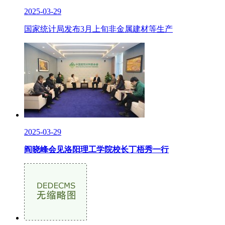
2025-03-29
国家统计局发布3月上旬非金属建材等生产
2025-03-29
阎晓峰会见洛阳理工学院校长丁梧秀一行